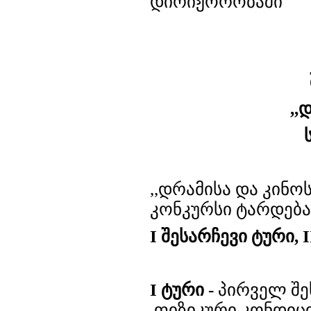
დირიჟორობაში
,,
,,დრამისა და კინ
კონკურსი ტარდება 
I შესარჩევი ტური, 
I ტური -
პირველ შე
ფიზიკური კონდიც