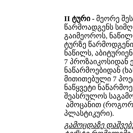
II ტური -
მეორე შე
წარმოადგენს სიმღე
გაიმეოროს, ნაწი
ტურზე წარმოდგენი
ნაწილს, აბიტურიე
7 პროზაიკოსიდან 
ნაწარმოებიდან (ხა
მითითებული 7 პოე
ნაწყვეტი ნაწარმოე
შეასრულოს საგამო
ამოცანით (როგორ
პლასტიკური).
გამოცდაზე დაშვებ