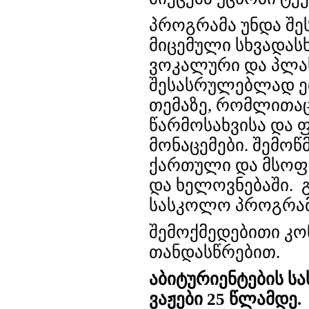
პროგრამა უნდა შე
მიცემული სხვადას
ვოკალური და პლას
შესასრულებლად ეძ
თემაზე, რომლითაც
წარმოსახვისა და ფ
მონაცემები. შემოწ
ქართული და მსოფ
და ხელოვნებაში. 
სასკოლო პროგრამ
შემოქმედებითი კო
თანდასწრებით.
აბიტურიენტების სა
ვაჟები 25 წლამდე.