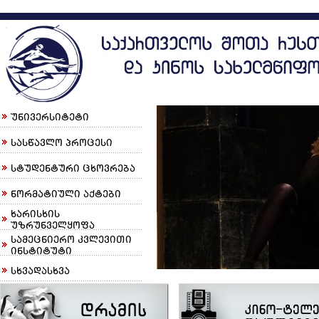
უნივერსიტეტი
სასწავლო პროცესი
სტუდენტური ცხოვრება
ნორმატიული აქტები
ხარისხის
უზრუნველყოფა
სამეცნიერო კვლევითი
ინსტიტუტი
სხვადასხვა