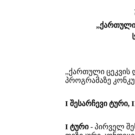
,,ქართულ
,,ქართული ცეკვი
პროგრამაზე კონკუ
I შესარჩევი ტური, 
I ტური
- პირველ შე