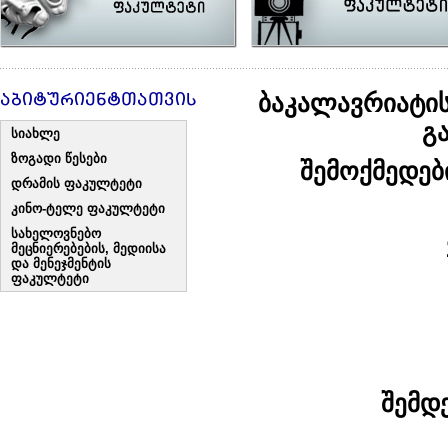
აბიტურიენტთათვის
ბაკალავრიატის
გ
სიახლე
ზოგადი წესები
შემოქმედებ
დრამის ფაკულტეტი
კინო-ტელე ფაკულტეტი
სახელოვნებო
მეცნიერებების, მედიისა
და მენეჯმენტის
ფაკულტეტი
შემდ