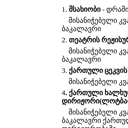
1.
მსახიობი
- დრამი
მისანიჭებელი კვა
ბაკალავრი
2.
თეატრის რეჟისუ
მისანიჭებელი კვა
ბაკალავრი
3.
ქართული ცეკვი
მისანიჭებელი კვ
4
. ქართული ხალხუ
დირიჟორი
(ლოტბა
მისანიჭებელი კვა
ბაკალავრი ქართუ