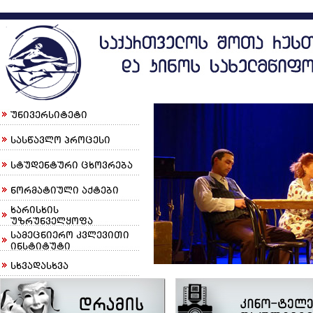
უნივერსიტეტი
სასწავლო პროცესი
სტუდენტური ცხოვრება
ნორმატიული აქტები
ხარისხის
უზრუნველყოფა
სამეცნიერო კვლევითი
ინსტიტუტი
სხვადასხვა