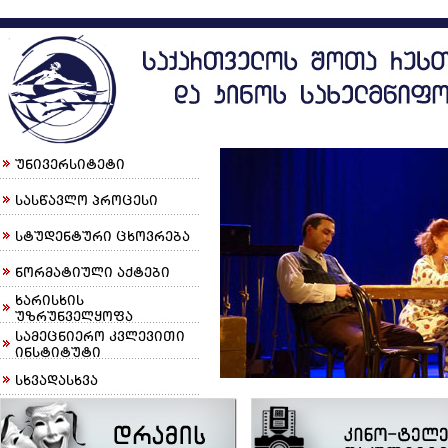
უნივერსიტეტი
სასწავლო პროცესი
სტუდენტური ცხოვრება
ნორმატიული აქტები
ხარისხის
უზრუნველყოფა
სამეცნიერო კვლევითი
ინსტიტუტი
სხვადასხვა