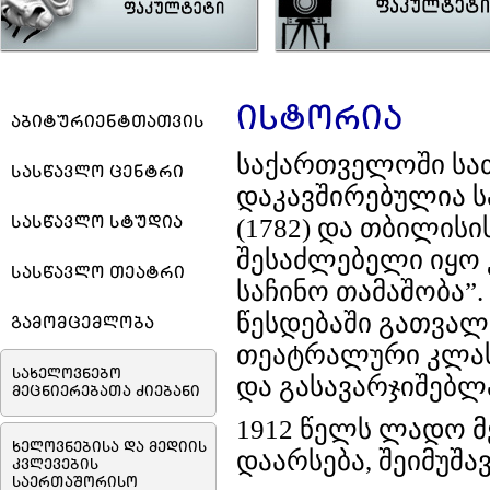
ისტორია
აბიტურიენტთათვის
საქართველოში სა
სასწავლო ცენტრი
დაკავშირებულია ს
სასწავლო სტუდია
(1782) და თბილისის
შესაძლებელი იყო 
სასწავლო თეატრი
საჩინო თამაშობა”
წესდებაში გათვალ
გამომცემლობა
თეატრალური კლას
სახელოვნებო
და გასავარჯიშებლ
მეცნიერებათა ძიებანი
1912 წელს ლადო მ
ხელოვნებისა და მედიის
დაარსება, შეიმუშა
კვლევების
საერთაშორისო