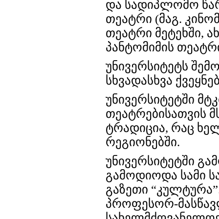
და სადიპლომო წარ
თეატრი (მაგ. კინო
თეატრი მეტეხში, 
პანტომიმის თეატრი
უნივერსიტეტს შემო
სხვადასხვა ქვეყნე
უნივერსიტეტში მტ
თეატრებისათვის მ
ტრადიცია, რაც ხე
რეგიონებში.
უნივერსიტეტში გამ
გამოდიოდა სამი 
გაზეთი “კულტურა”
პროფესორ-მასწავ
სახელმძღვანელოე