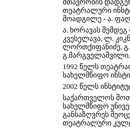
მთავრობის დადგენ
თეატრალური ინსტიტ
მოადგილე - ა. ფაღ
ა. ხორავას შემდეგ
კვესელავა, ლ. კიკნა
ლორთქიფანიძე, გ.მ
გ.მარგველაშვილი
1992 წელს თეატრა
სახელმწიფო ინსტი
2002 წელს ინსტიტუ
საქართველოს შოთ
სახელმწიფო უნივ
განსაზღვრეს მეოც
თეატრალური კულტუ